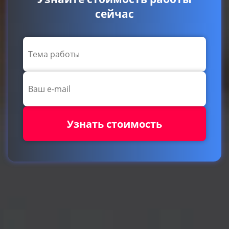
сейчас