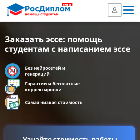
Заказать эссе: помощь
студентам с написанием эссе
Без нейросетей и
генераций
Гарантии и бесплатные
корректировки
Самая низкая стоимость
Узнайте стоимость работы