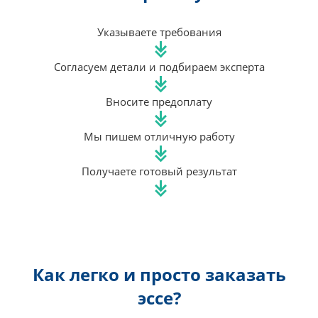
Указываете требования
Согласуем детали и подбираем эксперта
Вносите предоплату
Мы пишем отличную работу
Получаете готовый результат
Как легко и просто заказать
эссе?