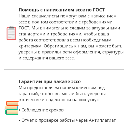
Помощь с написанием эссе по ГОСТ
Наши специалисты помогут вам с написанием
эссе в полном соответствии с требованиями
ГОСТ. Мы внимательно следим за актуальными
стандартами и требованиями, чтобы ваша
работа соответствовала всем необходимым
критериям. Обратившись к нам, вы можете быть
уверены в правильности оформления, структуры
и содержания вашего эссе.
Гарантии при заказе эссе
Мы предоставляем нашим клиентам ряд
гарантий, чтобы вы могли быть уверены
в качестве и надежности наших услуг:
• Соблюдение сроков
• Отчёт о проверке работы через Антиплагиат