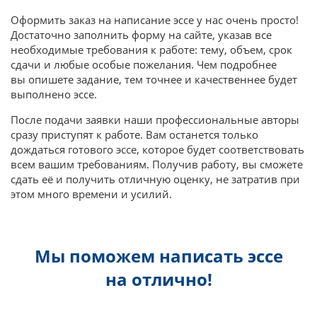
Оформить заказ на написание эссе у нас очень просто!
Достаточно заполнить форму на сайте, указав все
необходимые требования к работе: тему, объем, срок
сдачи и любые особые пожелания. Чем подробнее
вы опишете задание, тем точнее и качественнее будет
выполнено эссе.
После подачи заявки наши профессиональные авторы
сразу приступят к работе. Вам останется только
дождаться готового эссе, которое будет соответствовать
всем вашим требованиям. Получив работу, вы сможете
сдать её и получить отличную оценку, не затратив при
этом много времени и усилий.
Мы поможем написать эссе
на отлично!