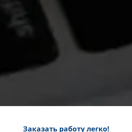
Заказать работу легко!